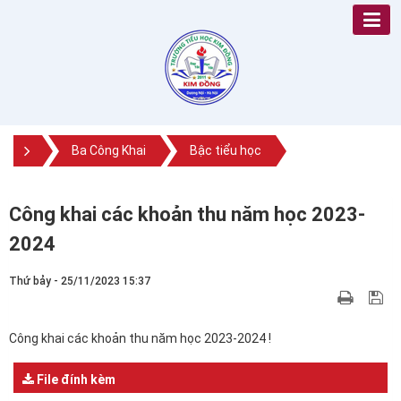
Ba Công Khai
Bậc tiểu học
Công khai các khoản thu năm học 2023-
2024
Thứ bảy - 25/11/2023 15:37
Công khai các khoản thu năm học 2023-2024 !
File đính kèm