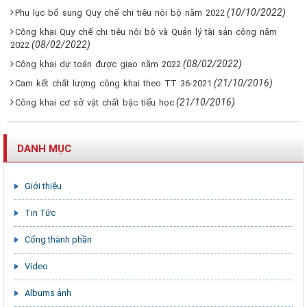
(10/10/2022)
Phụ lục bổ sung Quy chế chi tiêu nội bộ năm 2022
Công khai Quy chế chi tiêu nội bộ và Quản lý tài sản công năm
(08/02/2022)
2022
(08/02/2022)
Công khai dự toán được giao năm 2022
(21/10/2016)
Cam kết chất lượng công khai theo TT 36-2021
(21/10/2016)
Công khai cơ sở vật chất bậc tiểu học
DANH MỤC
Giới thiệu
Tin Tức
Cổng thành phần
Video
Albums ảnh