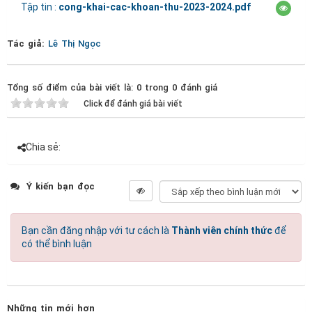
Tập tin :
cong-khai-cac-khoan-thu-2023-2024.pdf
Tác giả:
Lê Thị Ngọc
Tổng số điểm của bài viết là: 0 trong 0 đánh giá
Click để đánh giá bài viết
Chia sẻ:
Ý kiến bạn đọc
Bạn cần đăng nhập với tư cách là
Thành viên chính thức
để
có thể bình luận
Những tin mới hơn