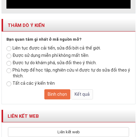
THĂM DÒ Ý KIẾN
Bạn quan tâm gì nhất ở mã nguồn mở?
Liên tục được cải tiến, sửa đổi bởi cả thế giới.
Được sử dụng miễn phí không mất tiền.
Được tự do khám phá, sửa đổi theo ý thích.
Phù hợp để học tập, nghiên cứu vì được tự do sửa đổi theo ý
thích.
Tất cả các ý kiến trên
LIÊN KẾT WEB
Liên kết web