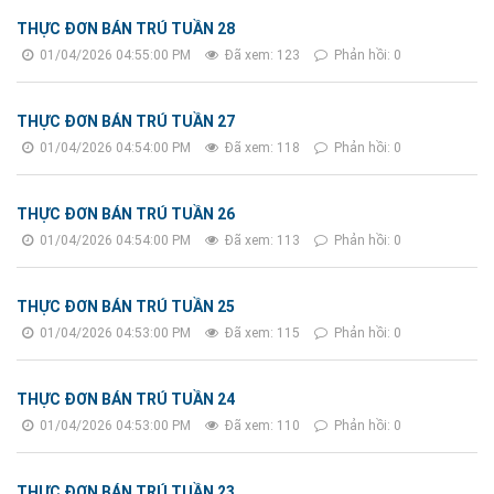
THỰC ĐƠN BÁN TRÚ TUẦN 28
01/04/2026 04:55:00 PM
Đã xem: 123
Phản hồi: 0
THỰC ĐƠN BÁN TRÚ TUẦN 27
01/04/2026 04:54:00 PM
Đã xem: 118
Phản hồi: 0
THỰC ĐƠN BÁN TRÚ TUẦN 26
01/04/2026 04:54:00 PM
Đã xem: 113
Phản hồi: 0
THỰC ĐƠN BÁN TRÚ TUẦN 25
01/04/2026 04:53:00 PM
Đã xem: 115
Phản hồi: 0
THỰC ĐƠN BÁN TRÚ TUẦN 24
01/04/2026 04:53:00 PM
Đã xem: 110
Phản hồi: 0
THỰC ĐƠN BÁN TRÚ TUẦN 23