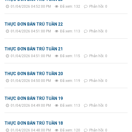
01/04/2026 04:52:00 PM
Đã xem: 132
Phản hồi: 0
THỰC ĐƠN BÁN TRÚ TUẦN 22
01/04/2026 04:51:00 PM
Đã xem: 113
Phản hồi: 0
THỰC ĐƠN BÁN TRÚ TUẦN 21
01/04/2026 04:51:00 PM
Đã xem: 115
Phản hồi: 0
THỰC ĐƠN BÁN TRÚ TUẦN 20
01/04/2026 04:50:00 PM
Đã xem: 119
Phản hồi: 0
THỰC ĐƠN BÁN TRÚ TUẦN 19
01/04/2026 04:49:00 PM
Đã xem: 113
Phản hồi: 0
THỰC ĐƠN BÁN TRÚ TUẦN 18
01/04/2026 04:48:00 PM
Đã xem: 120
Phản hồi: 0