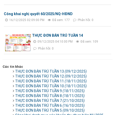
Công khai nghị quyết 60/2025/NQ-HĐND
16/12/2025 02:09:00 PM
Đã xem: 177
Phản hồi: 0
THỰC ĐƠN BÁN TRÚ TUẦN 14
09/12/2025 04:10:00 PM
Đã xem: 109
Phản hồi: 0
Các tin khác
THỰC ĐƠN BÁN TRÚ TUẦN 13
(09/12/2025)
THỰC ĐƠN BÁN TRÚ TUẦN 12
(09/12/2025)
THỰC ĐƠN BÁN TRÚ TUẦN 11
(18/11/2025)
THỰC ĐƠN BÁN TRÚ TUẦN 10
(18/11/2025)
THỰC ĐƠN BÁN TRÚ TUẦN 9
(18/11/2025)
THỰC ĐƠN BÁN TRÚ TUẦN 8
(18/11/2025)
THỰC ĐƠN BÁN TRÚ TUẦN 7
(21/10/2025)
THỰC ĐƠN BÁN TRÚ TUẦN 6
(16/10/2025)
THỰC ĐƠN BÁN TRÚ TUẦN 5
(09/10/2025)