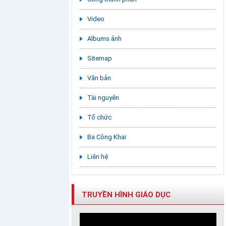
Video
Albums ảnh
Sitemap
Văn bản
Tài nguyên
Tổ chức
Ba Công Khai
Liên hệ
TRUYỀN HÌNH GIÁO DỤC