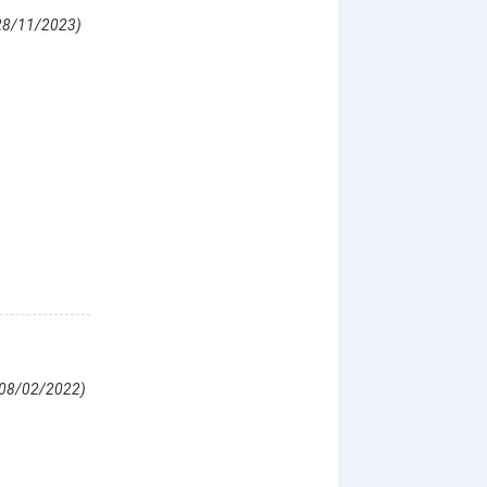
28/11/2023)
(08/02/2022)