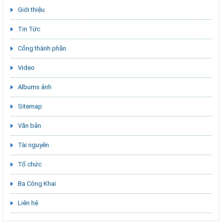
Giới thiệu
Tin Tức
Cổng thành phần
Video
Albums ảnh
Sitemap
Văn bản
Tài nguyên
Tổ chức
Ba Công Khai
Liên hệ