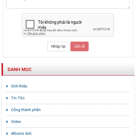
DANH MỤC
Giới thiệu
Tin Tức
Cổng thành phần
Video
Albums ảnh