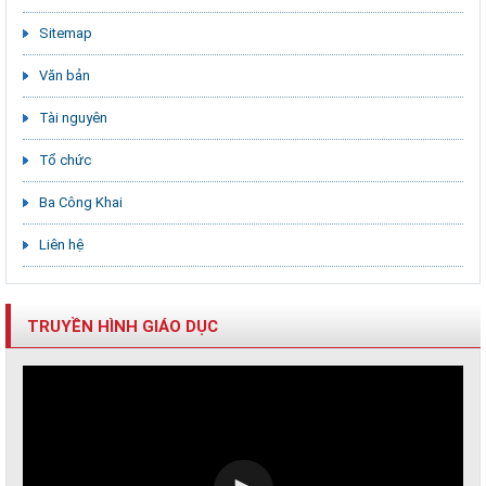
Sitemap
Văn bản
Tài nguyên
Tổ chức
Ba Công Khai
Liên hệ
TRUYỀN HÌNH GIÁO DỤC