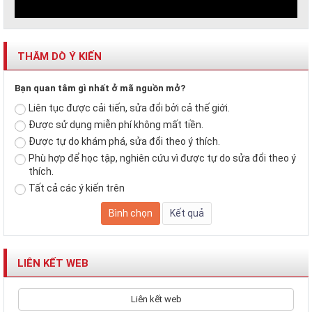
THĂM DÒ Ý KIẾN
Bạn quan tâm gì nhất ở mã nguồn mở?
Liên tục được cải tiến, sửa đổi bởi cả thế giới.
Được sử dụng miễn phí không mất tiền.
Được tự do khám phá, sửa đổi theo ý thích.
Phù hợp để học tập, nghiên cứu vì được tự do sửa đổi theo ý
thích.
Tất cả các ý kiến trên
LIÊN KẾT WEB
Liên kết web