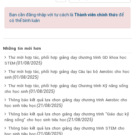
Bạn cần đăng nhập với tư cách là
Thành viên chính thức
để
có thể bình luận
Những tin mới hơn
Thư mời hợp tác, phối hợp giảng dạy chương trình GD khoa học
(01/08/2025)
STEM
Thư mời hợp tác, phối hợp giảng dạy Câu lạc bộ Aerobic cho học
(01/08/2025)
sinh
Thư mời hợp tác, phối hợp giảng dạy Chương trình Kỹ năng sống
(01/08/2025)
cho học sinh
Thông báo kết quả lựa chọn giảng dạy chương trình Aerobic cho
(21/08/2025)
học sinh tiêu học
Thông báo kết quả lựa chọn giảng dạy chương trình "Giáo dục kỹ
(21/08/2025)
năng sống" cho học sinh tiêu học
Thông báo kết quả lựa chọn giảng dạy chương trình STEM cho
(21/08/2025)
học sinh tiêu học