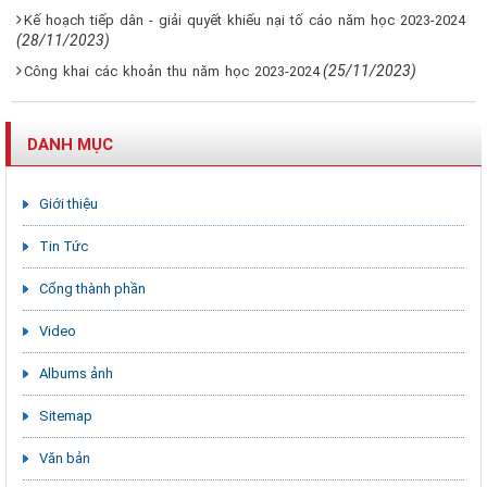
Kế hoạch tiếp dân - giải quyết khiếu nại tố cáo năm học 2023-2024
(28/11/2023)
(25/11/2023)
Công khai các khoản thu năm học 2023-2024
DANH MỤC
Giới thiệu
Tin Tức
Cổng thành phần
Video
Albums ảnh
Sitemap
Văn bản