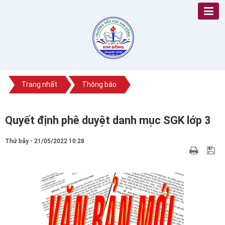
Trang nhất
Thông báo
Quyết định phê duyệt danh mục SGK lớp 3
Thứ bảy - 21/05/2022 10:28