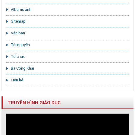
Albums ảnh
Sitemap
Văn bản
Tài nguyên
Tổ chức
Ba Công Khai
Liên hệ
TRUYỀN HÌNH GIÁO DỤC