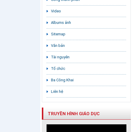
Video
Albums ảnh
Sitemap
Văn bản
Tài nguyên
Tổ chức
Ba Công Khai
Liên hệ
TRUYỀN HÌNH GIÁO DỤC