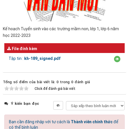
Kế hoạch Tuyển sinh vào các trường mầm non, lớp 1, lớp 6 năm
học 2022-2023
File đính kèm
Tập tin :
kh-189_signed.pdf
Tổng số điểm của bài viết là: 0 trong 0 đánh giá
Click để đánh giá bài viết
Ý kiến bạn đọc
Bạn cần đăng nhập với tư cách là
Thành viên chính thức
để
có thể bình luận