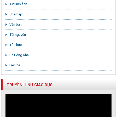
Albums ảnh
Sitemap
Văn bản
Tài nguyên
Tổ chức
Ba Công Khai
Liên hệ
TRUYỀN HÌNH GIÁO DỤC