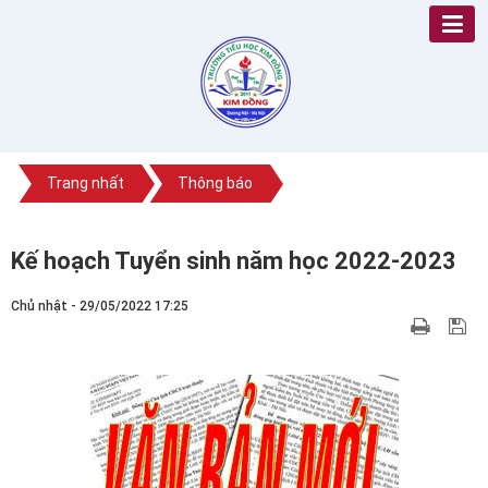
Trang nhất
Thông báo
Kế hoạch Tuyển sinh năm học 2022-2023
Chủ nhật - 29/05/2022 17:25