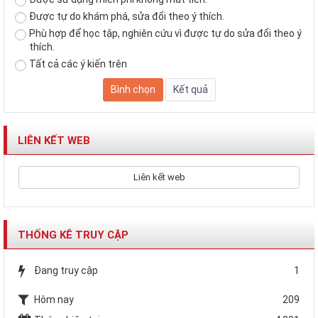
Được tự do khám phá, sửa đổi theo ý thích.
Phù hợp để học tập, nghiên cứu vì được tự do sửa đổi theo ý
thích.
Tất cả các ý kiến trên
LIÊN KẾT WEB
Liên kết web
THỐNG KÊ TRUY CẬP
Đang truy cập
1
Hôm nay
209