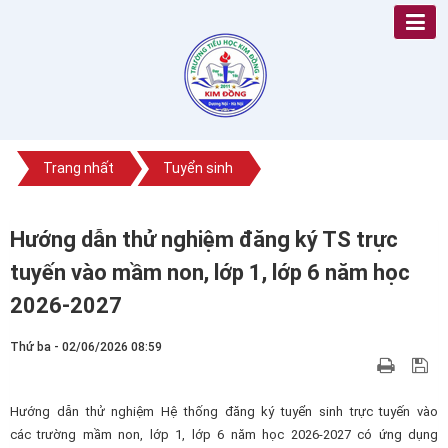
Trang nhất
Tuyển sinh
Hướng dẫn thử nghiệm đăng ký TS trực
tuyến vào mầm non, lớp 1, lớp 6 năm học
2026-2027
Thứ ba - 02/06/2026 08:59
Hướng dẫn thử nghiệm Hệ thống đăng ký tuyển sinh trực tuyến vào
các trường mầm non, lớp 1, lớp 6 năm học 2026-2027 có ứng dụng