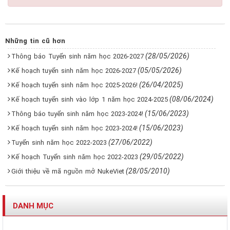
Những tin cũ hơn
(28/05/2026)
Thông báo Tuyển sinh năm học 2026-2027
(05/05/2026)
Kế hoạch tuyển sinh năm học 2026-2027
(26/04/2025)
Kế hoạch tuyển sinh năm học 2025-2026!
(08/06/2024)
Kế hoạch tuyển sinh vào lớp 1 năm học 2024-2025
(15/06/2023)
Thông báo tuyển sinh năm học 2023-2024!
(15/06/2023)
Kế hoạch tuyển sinh năm học 2023-2024!
(27/06/2022)
Tuyển sinh năm học 2022-2023
(29/05/2022)
Kế hoạch Tuyển sinh năm học 2022-2023
(28/05/2010)
Giới thiệu về mã nguồn mở NukeViet
DANH MỤC