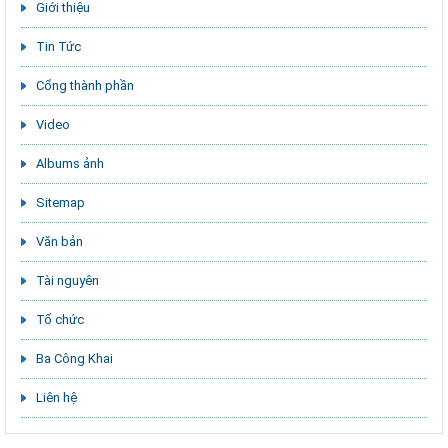
Giới thiệu
Tin Tức
Cổng thành phần
Video
Albums ảnh
Sitemap
Văn bản
Tài nguyên
Tổ chức
Ba Công Khai
Liên hệ