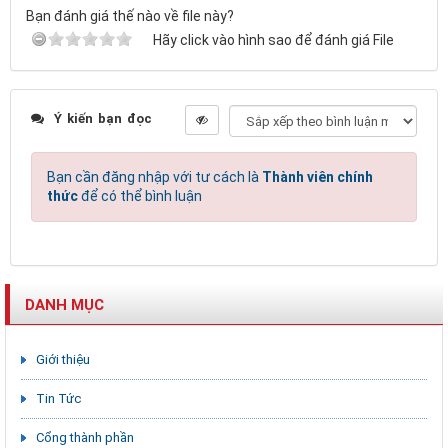
Bạn đánh giá thế nào về file này?
Hãy click vào hình sao để đánh giá File
Ý kiến bạn đọc
Bạn cần đăng nhập với tư cách là
Thành viên chính
thức
để có thể bình luận
DANH MỤC
Giới thiệu
Tin Tức
Cổng thành phần