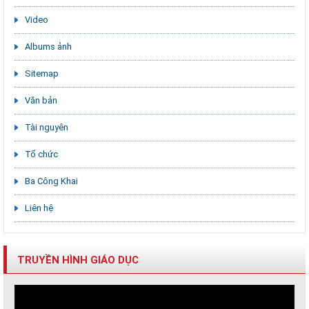
Video
Albums ảnh
Sitemap
Văn bản
Tài nguyên
Tổ chức
Ba Công Khai
Liên hệ
TRUYỀN HÌNH GIÁO DỤC