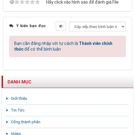
Hãy click vào hình sao để đánh giá File
Ý kiến bạn đọc
Bạn cần đăng nhập với tư cách là
Thành viên chính
thức
để có thể bình luận
DANH MỤC
Giới thiệu
Tin Tức
Cổng thành phần
Video