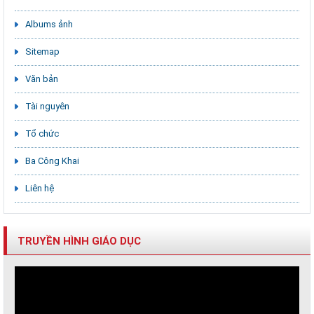
Albums ảnh
Sitemap
Văn bản
Tài nguyên
Tổ chức
Ba Công Khai
Liên hệ
TRUYỀN HÌNH GIÁO DỤC