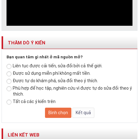
THĂM DÒ Ý KIẾN
Bạn quan tâm gì nhất ở mã nguồn mở?
Liên tục được cải tiến, sửa đổi bởi cả thế giới.
Được sử dụng miễn phí không mất tiền.
Được tự do khám phá, sửa đổi theo ý thích.
Phù hợp để học tập, nghiên cứu vì được tự do sửa đổi theo ý
thích.
Tất cả các ý kiến trên
LIÊN KẾT WEB