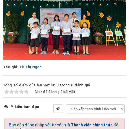
Tác giả:
Lê Thị Ngọc
Tổng số điểm của bài viết là: 0 trong 0 đánh giá
Click để đánh giá bài viết
Ý kiến bạn đọc
Bạn cần đăng nhập với tư cách là
Thành viên chính thức
để