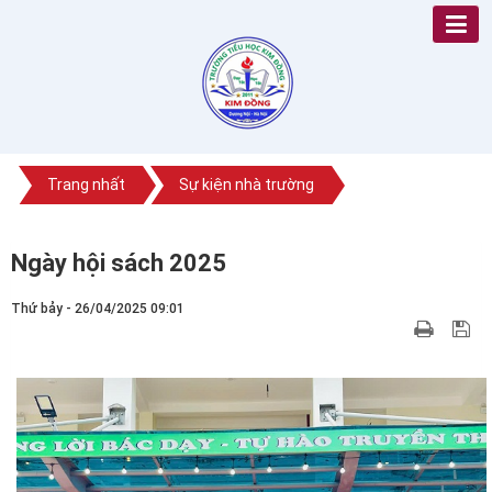
Trang nhất
Sự kiện nhà trường
Ngày hội sách 2025
Thứ bảy - 26/04/2025 09:01