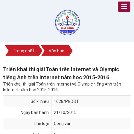
Trang nhất
Văn bản
Triển khai thi giải Toán trên Internet và Olympic
tiếng Anh trên Internet năm học 2015-2016
Triển khai thi giải Toán trên Internet và Olympic tiếng Anh trên
Internet năm học 2015-2016
Số kí hiệu
1628/PGDĐT
Ngày ban hành
21/10/2015
Thể loại
Công văn