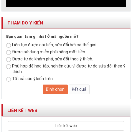
THĂM DÒ Ý KIẾN
Bạn quan tâm gì nhất ở mã nguồn mở?
Liên tục được cải tiến, sửa đổi bởi cả thế giới.
Được sử dụng miễn phí không mất tiền.
Được tự do khám phá, sửa đổi theo ý thích.
Phù hợp để học tập, nghiên cứu vì được tự do sửa đổi theo ý
thích.
Tất cả các ý kiến trên
LIÊN KẾT WEB
Liên kết web