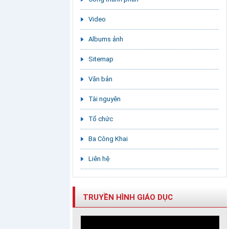
Video
Albums ảnh
Sitemap
Văn bản
Tài nguyên
Tổ chức
Ba Công Khai
Liên hệ
TRUYỀN HÌNH GIÁO DỤC